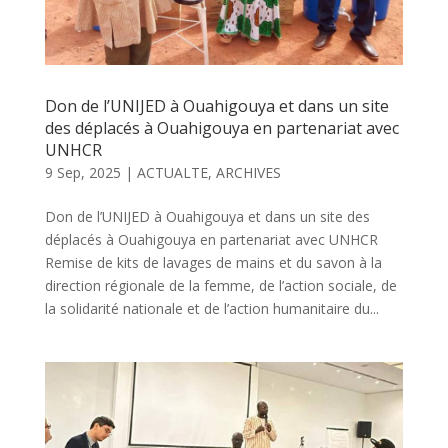
Don de l’UNIJED à Ouahigouya et dans un site
des déplacés à Ouahigouya en partenariat avec
UNHCR
9 Sep, 2025
|
ACTUALTE
,
ARCHIVES
Don de l’UNIJED à Ouahigouya et dans un site des
déplacés à Ouahigouya en partenariat avec UNHCR
Remise de kits de lavages de mains et du savon à la
direction régionale de la femme, de l’action sociale, de
la solidarité nationale et de l’action humanitaire du...