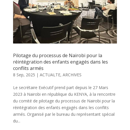
Pilotage du processus de Nairobi pour la
réintégration des enfants engagés dans les
conflits armés
8 Sep, 2025
|
ACTUALTE
,
ARCHIVES
Le secrétaire Exécutif prend part depuis le 27 Mars
2023 à Nairobi en république du KENYA, à la rencontre
du comité de pilotage du processus de Nairobi pour la
réintégration des enfants engagés dans les conflits
armés. Organisé par le bureau du représentant spécial
du...