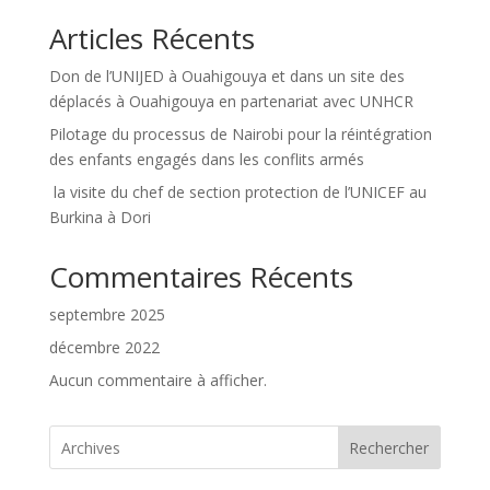
Articles Récents
Don de l’UNIJED à Ouahigouya et dans un site des
déplacés à Ouahigouya en partenariat avec UNHCR
Pilotage du processus de Nairobi pour la réintégration
des enfants engagés dans les conflits armés
la visite du chef de section protection de l’UNICEF au
Burkina à Dori
Commentaires Récents
septembre 2025
décembre 2022
Aucun commentaire à afficher.
Rechercher