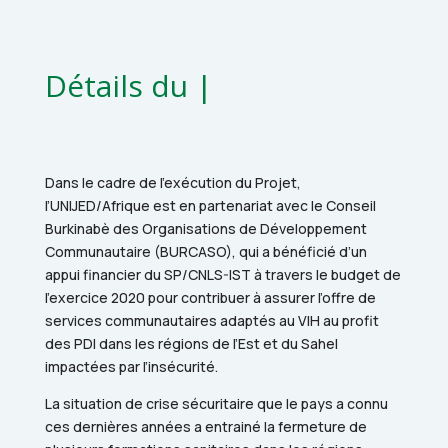
Détails du pro
|
Dans le cadre de l’exécution du Projet,
l’UNIJED/Afrique est en partenariat avec le Conseil
Burkinabè des Organisations de Développement
Communautaire (BURCASO), qui a bénéficié d’un
appui financier du SP/CNLS-IST à travers le budget de
l’exercice 2020 pour contribuer à assurer l’offre de
services communautaires adaptés au VIH au profit
des PDI dans les régions de l’Est et du Sahel
impactées par l’insécurité.
La situation de crise sécuritaire que le pays a connu
ces dernières années a entrainé la fermeture de