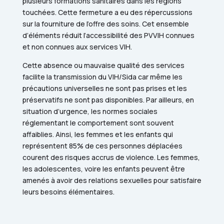
plusieurs formations sanitaires dans les régions
touchées. Cette fermeture a eu des répercussions
sur la fourniture de l’offre des soins. Cet ensemble
d’éléments réduit l’accessibilité des PVVIH connues
et non connues aux services VIH.
Cette absence ou mauvaise qualité des services
facilite la transmission du VIH/Sida car même les
précautions universelles ne sont pas prises et les
préservatifs ne sont pas disponibles. Par ailleurs, en
situation d’urgence, les normes sociales
réglementant le comportement sont souvent
affaiblies. Ainsi, les femmes et les enfants qui
représentent
85% de ces personnes déplacées
courent des risques accrus de violence. Les femmes,
les adolescentes, voire les enfants peuvent être
amenés à avoir des relations sexuelles pour satisfaire
leurs besoins élémentaires.