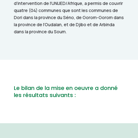
d’intervention de l’UNIJED/Afrique, a permis de couvrir
quatre (04) communes que sont les communes de
Dori dans la province du Séno, de
Gorom-Gorom dans
la province de l’Oudalan, et de Djibo et de Arbinda
dans la province du Soum.
Le bilan de la mise en oeuvre a donné
les résultats suivants :