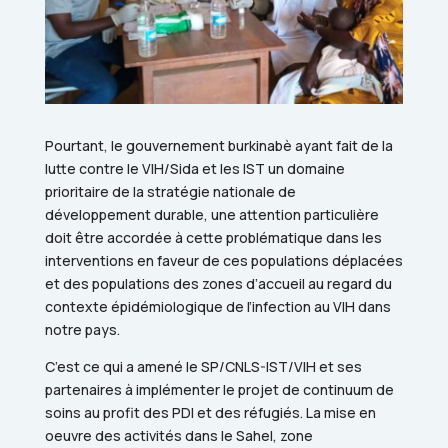
Pourtant, le gouvernement burkinabè ayant fait de la
lutte contre le VIH/Sida et les IST un domaine
prioritaire de la stratégie nationale de
développement durable, une attention particulière
doit être accordée à cette problématique dans les
interventions en faveur de ces populations déplacées
et des populations des zones d’accueil au regard du
contexte épidémiologique de l’infection au VIH dans
notre pays.
C’est ce qui a amené le SP/CNLS-IST/VIH et ses
partenaires à implémenter le projet de continuum de
soins au profit des PDI et des réfugiés. La mise en
oeuvre des activités dans le Sahel, zone