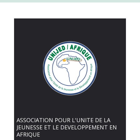
ASSOCIATION POUR L'UNITE DE LA
JEUNESSE ET LE DEVELOPPEMENT EN
AFRIQUE