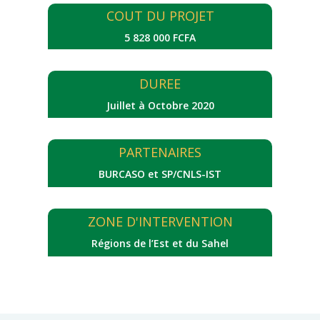
COUT DU PROJET
5 828 000 FCFA
DUREE
Juillet à Octobre 2020
PARTENAIRES
BURCASO et SP/CNLS-IST
ZONE D'INTERVENTION
Régions de l’Est et du Sahel