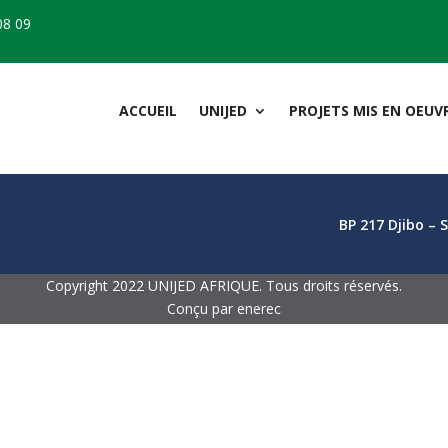
08 09
ACCUEIL
UNIJED
PROJETS MIS EN OEUV
BP 217 Djibo – 
Copyright 2022 UNIJED AFRIQUE. Tous droits réservés.
Conçu par enerec