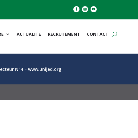
RE
ACTUALITE
RECRUTEMENT
CONTACT
Secteur N°4 – www.unijed.org