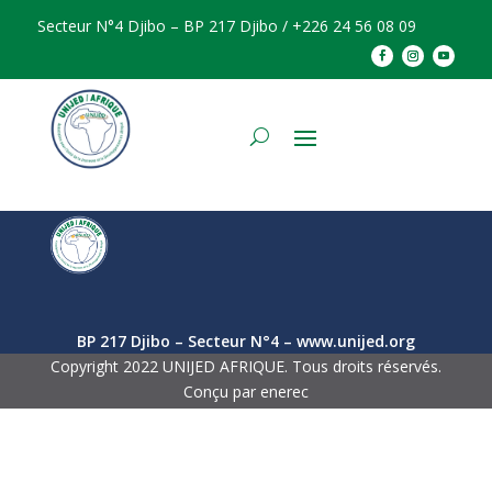
Secteur N°4 Djibo – BP 217 Djibo / +226 24 56 08 09
BP 217 Djibo – Secteur N°4 – www.unijed.org
Copyright 2022 UNIJED AFRIQUE. Tous droits réservés.
Conçu par enerec